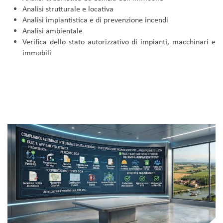
Analisi strutturale e locativa
Analisi impiantistica e di prevenzione incendi
Analisi ambientale
Verifica dello stato autorizzativo di impianti, macchinari e
immobili