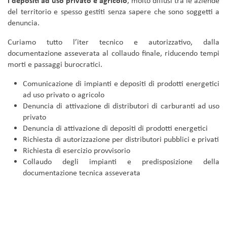
i depositi ad uso privato e agricolo
, molto diffusi tra le aziende
del territorio e spesso gestiti senza sapere che sono soggetti a
denuncia.
Curiamo tutto l’iter tecnico e autorizzativo, dalla
documentazione asseverata al collaudo finale, riducendo tempi
morti e passaggi burocratici.
Comunicazione di impianti e depositi di prodotti energetici
ad uso privato o agricolo
Denuncia di attivazione di distributori di carburanti ad uso
privato
Denuncia di attivazione di depositi di prodotti energetici
Richiesta di autorizzazione per distributori pubblici e privati
Richiesta di esercizio provvisorio
Collaudo degli impianti e predisposizione della
documentazione tecnica asseverata