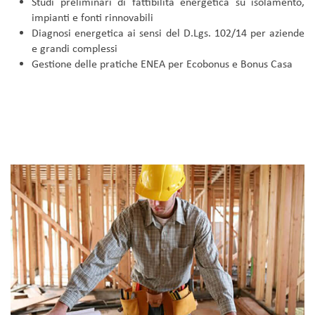
Studi preliminari di fattibilità energetica su isolamento,
impianti e fonti rinnovabili
Diagnosi energetica ai sensi del D.Lgs. 102/14 per aziende
e grandi complessi
Gestione delle pratiche ENEA per Ecobonus e Bonus Casa