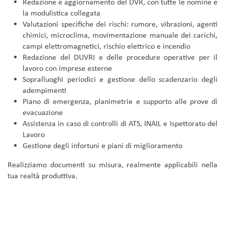
Redazione e aggiornamento del DVR, con tutte le nomine e
la modulistica collegata
Valutazioni specifiche dei rischi: rumore, vibrazioni, agenti
chimici, microclima, movimentazione manuale dei carichi,
campi elettromagnetici, rischio elettrico e incendio
Redazione del DUVRI e delle procedure operative per il
lavoro con imprese esterne
Sopralluoghi periodici e gestione dello scadenzario degli
adempimenti
Piano di emergenza, planimetrie e supporto alle prove di
evacuazione
Assistenza in caso di controlli di ATS, INAIL e Ispettorato del
Lavoro
Gestione degli infortuni e piani di miglioramento
Realizziamo documenti su misura, realmente applicabili nella
tua realtà produttiva.