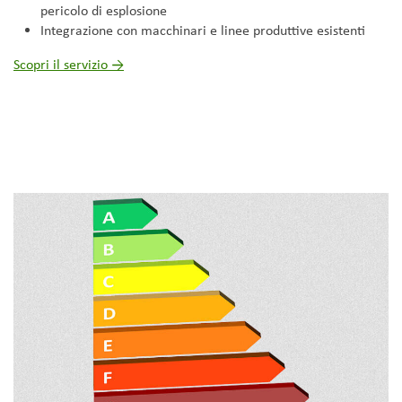
pericolo di esplosione
Integrazione con macchinari e linee produttive esistenti
Scopri il servizio →