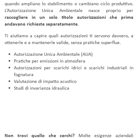
quando ampliano lo stabilimento o cambiano ciclo produttivo.
L’Autorizzazione Unica Ambientale nasce proprio per
raccogliere in un solo titolo autorizzazioni che prima
andavano richieste separatamente
.
Ti aiutiamo a capire quali autorizzazioni ti servono davvero, a
ottenerle e a mantenerle valide, senza pratiche superflue.
Autorizzazione Unica Ambientale (AUA)
Pratiche per emissioni in atmosfera
Autorizzazioni per scarichi idrici e scarichi industriali in
fognatura
Valutazione di impatto acustico
Studi di invarianza idraulica
Non trovi quello che cerchi?
Molte esigenze aziendali