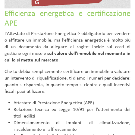
Efficienza energetica e certificazione
APE
L’Attestato di Prestazione Energetica è obbligatorio per vendere
o affittare un immobile, ma l’efficienza energetica è molto più
di un documento da allegare al rogito: incide sui costi di
gestione ogni mese e
sul valore dell’immobile nel momento in
cui lo si mette sul mercato
.
Che tu debba semplicemente certificare un immobile o valutare
un intervento di riqualificazione, ti diamo i numeri per decidere:
quanto si risparmia, in quanto tempo si rientra e quali incentivi
fiscali puoi utilizzare.
Attestato di Prestazione Energetica (APE)
Relazione tecnica ex Legge 10/91 per l’ottenimento dei
titoli edilizi
Dimensionamento di impianti di climatizzazione,
riscaldamento e raffrescamento