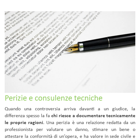
Perizie e consulenze tecniche
Quando una controversia arriva davanti a un giudice, la
differenza spesso la fa
chi riesce a documentare tecnicamente
le proprie ragioni
. Una perizia è una relazione redatta da un
professionista per valutare un danno, stimare un bene o
attestare la conformità di un’opera, e ha valore in sede civile e