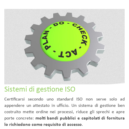
Sistemi di gestione ISO
Certificarsi secondo uno standard ISO non serve solo ad
appendere un attestato in ufficio. Un sistema di gestione ben
costruito mette ordine nei processi, riduce gli sprechi e apre
porte concrete:
molti bandi pubblici e capitolati di fornitura
lo richiedono come requisito di accesso
.