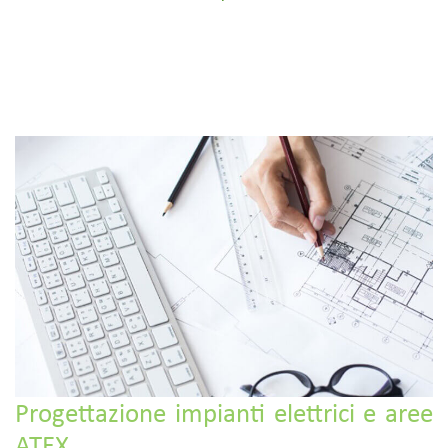
Progettazione impianti elettrici e aree
ATEX