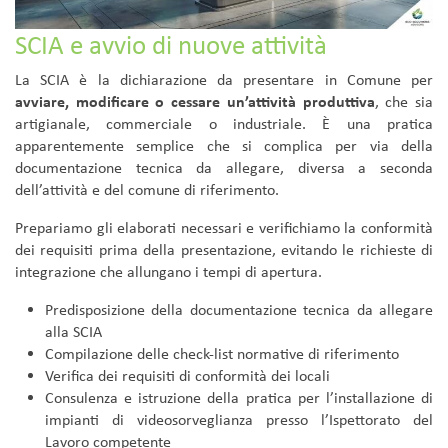
SCIA e avvio di nuove attività
La SCIA è la dichiarazione da presentare in Comune per
avviare, modificare o cessare un’attività produttiva
, che sia
artigianale, commerciale o industriale. È una pratica
apparentemente semplice che si complica per via della
documentazione tecnica da allegare, diversa a seconda
dell’attività e del comune di riferimento.
Prepariamo gli elaborati necessari e verifichiamo la conformità
dei requisiti prima della presentazione, evitando le richieste di
integrazione che allungano i tempi di apertura.
Predisposizione della documentazione tecnica da allegare
alla SCIA
Compilazione delle check-list normative di riferimento
Verifica dei requisiti di conformità dei locali
Consulenza e istruzione della pratica per l’installazione di
impianti di videosorveglianza presso l’Ispettorato del
Lavoro competente