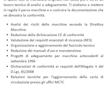
lavoro tecnico di analisi e adeguamento. Ti aiutiamo a mettere
in regola il parco macchine e a costruire la documentazione che
ne dimostra la conformità.
Analisi dei rischi delle macchine secondo la Direttiva
Macchine
Redazione della dichiarazione CE di conformità
Valutazione dei requisiti essenziali di sicurezza (RES)
Organizzazione e aggiornamento del fascicolo tecnico
Redazione dei manuali d’uso e manutenzione
Progetti di adeguamento per macchine antecedenti al
settembre 1996
Dichiarazioni di conformità ai requisiti dell’Allegato V del
D.Lgs. 81/2008
Relazioni tecniche per l’aggiornamento della carta di
circolazione presso gli uffici MCTC