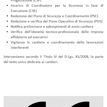
Progettazione (CSP)
Incarico di Coordinatore per la Sicurezza in fase di
Esecuzione (CSE)
Redazione del Piano di Sicurezza e Coordinamento (PSC)
Redazione e verifica del Piano Operativo di Sicurezza (POS)
Notifica preliminare e adempimenti di avvio cantiere
Verifica dell’idoneità tecnico-professionale delle imprese
affidatarie ed esecutrici
Vigilanza in cantiere e coordinamento delle lavorazioni
interferenti
Interveniamo secondo il Titolo IV del D.Lgs. 81/2008, la parte
del testo unico dedicata ai cantieri.