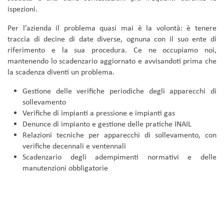
ispezioni.
Per l’azienda il problema quasi mai è la volontà: è tenere
traccia di decine di date diverse, ognuna con il suo ente di
riferimento e la sua procedura. Ce ne occupiamo noi,
mantenendo lo scadenzario aggiornato e avvisandoti prima che
la scadenza diventi un problema.
Gestione delle verifiche periodiche degli apparecchi di
sollevamento
Verifiche di impianti a pressione e impianti gas
Denunce di impianto e gestione delle pratiche INAIL
Relazioni tecniche per apparecchi di sollevamento, con
verifiche decennali e ventennali
Scadenzario degli adempimenti normativi e delle
manutenzioni obbligatorie