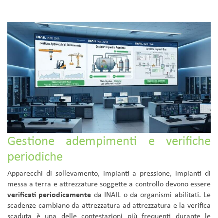
Gestione adempimenti e verifiche
periodiche
Apparecchi di sollevamento, impianti a pressione, impianti di
messa a terra e attrezzature soggette a controllo devono essere
verificati periodicamente
da INAIL o da organismi abilitati. Le
scadenze cambiano da attrezzatura ad attrezzatura e la verifica
scaduta è una delle contestazioni più frequenti durante le