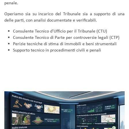
penale.
Operiamo sia su incarico del Tribunale sia a supporto di una
delle parti, con analisi documentate e verificabili.
Consulente Tecnico d’Ufficio per il Tribunale (CTU)
Consulente Tecnico di Parte per controversie legali (CTP)
Perizie tecniche di stima di immobili e beni strumentali
Supporto tecnico in procedimenti civili e penali