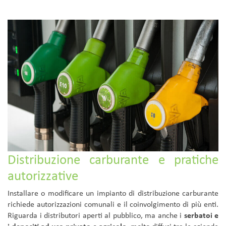
Distribuzione carburante e pratiche
autorizzative
Installare o modificare un impianto di distribuzione carburante
richiede autorizzazioni comunali e il coinvolgimento di più enti.
Riguarda i distributori aperti al pubblico, ma anche i
serbatoi e