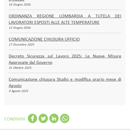
16 Giugno 2026
ORDINANZA REGIONE LOMBARDIA A TUTELA DEI
LAVORATORI ESPOSTI ALLE ALTE TEMPERATURE
12 Giugno 2026
COMUNICAZIONE CHIUSURA UFFICIO
17 Dicembre 2025
Decreto Sicurezza sul Lavoro 2025: Le Nuove Misure
Approvate dal Governo
31 Ottobre 2025
Comunicazione chiusura Studio e modifica orario mese di
Agosto
4 Agosto 2025
CONDIVIDI