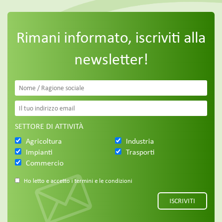
Rimani informato, iscriviti alla
newsletter!
SETTORE DI ATTIVITÀ
Agricoltura
Industria
Impianti
Trasporti
Commercio
Ho letto e accetto i termini e le condizioni