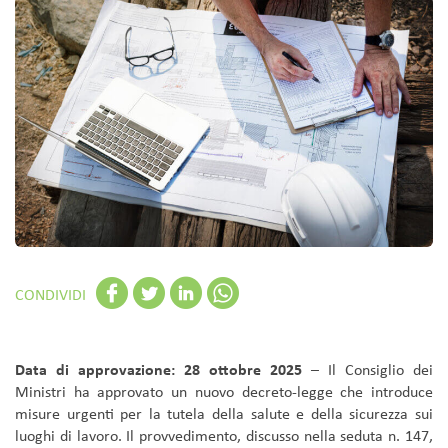
CONDIVIDI
Data di approvazione: 28 ottobre 2025
– Il Consiglio dei
Ministri ha approvato un nuovo decreto-legge che introduce
misure urgenti per la tutela della salute e della sicurezza sui
luoghi di lavoro. Il provvedimento, discusso nella seduta n. 147,