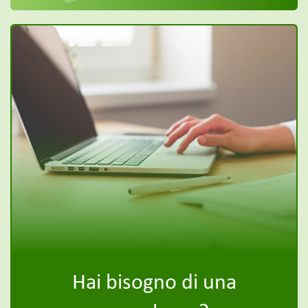
Hai bisogno di una