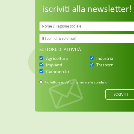
iscriviti alla newsletter!
SETTORE DI ATTIVITÀ
Agricoltura
Industria
Impianti
Trasporti
Commercio
Ho letto e accetto i termini e le condizioni