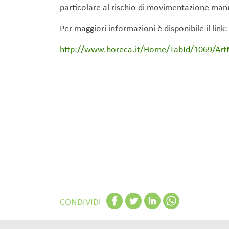
particolare al rischio di movimentazione manu
Per maggiori informazioni è disponibile il link:
http://www.horeca.it/Home/TabId/1069/Art
CONDIVIDI