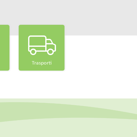
Trasporti