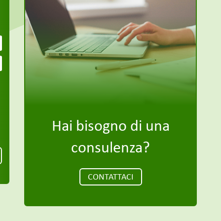
Hai bisogno di una
consulenza?
CONTATTACI