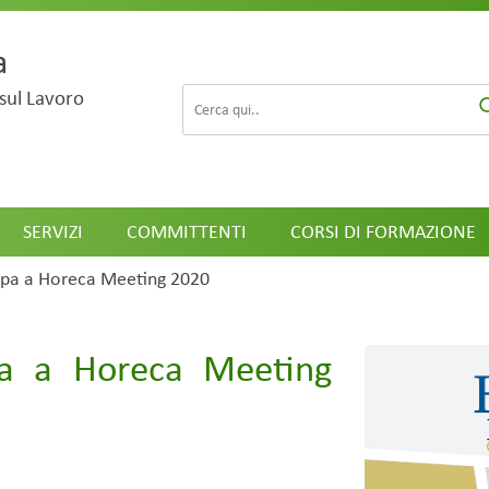
a
sul Lavoro
SERVIZI
COMMITTENTI
CORSI DI FORMAZIONE
ipa a Horeca Meeting 2020
pa a Horeca Meeting