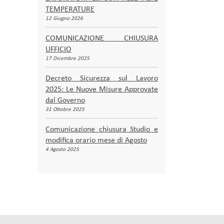
TEMPERATURE
12 Giugno 2026
COMUNICAZIONE CHIUSURA
UFFICIO
17 Dicembre 2025
Decreto Sicurezza sul Lavoro
2025: Le Nuove Misure Approvate
dal Governo
31 Ottobre 2025
Comunicazione chiusura Studio e
modifica orario mese di Agosto
4 Agosto 2025