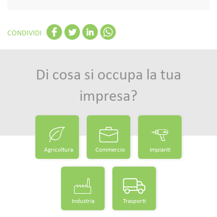
CONDIVIDI
Di cosa si occupa la tua
impresa?
Agricoltura
Commercio
Impianti
Industria
Trasporti