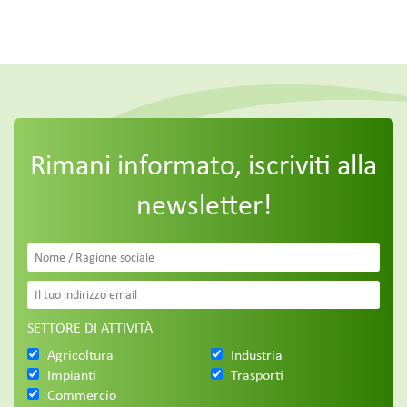
Rimani informato, iscriviti alla
newsletter!
SETTORE DI ATTIVITÀ
Agricoltura
Industria
Impianti
Trasporti
Commercio