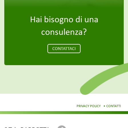
Hai bisogno di una
consulenza?
CONTATTACI
PRIVACY POLICY
CONTATTI