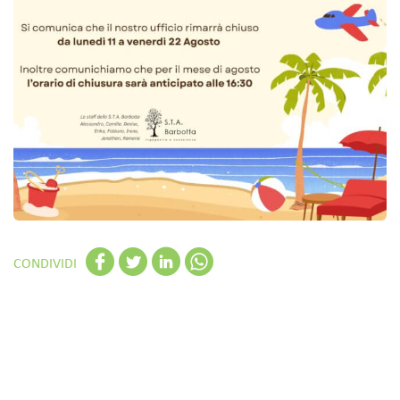
CONDIVIDI