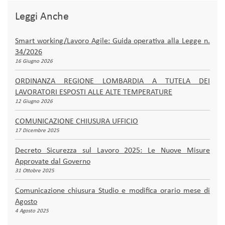
Leggi Anche
Smart working/Lavoro Agile: Guida operativa alla Legge n.
34/2026
16 Giugno 2026
ORDINANZA REGIONE LOMBARDIA A TUTELA DEI
LAVORATORI ESPOSTI ALLE ALTE TEMPERATURE
12 Giugno 2026
COMUNICAZIONE CHIUSURA UFFICIO
17 Dicembre 2025
Decreto Sicurezza sul Lavoro 2025: Le Nuove Misure
Approvate dal Governo
31 Ottobre 2025
Comunicazione chiusura Studio e modifica orario mese di
Agosto
4 Agosto 2025