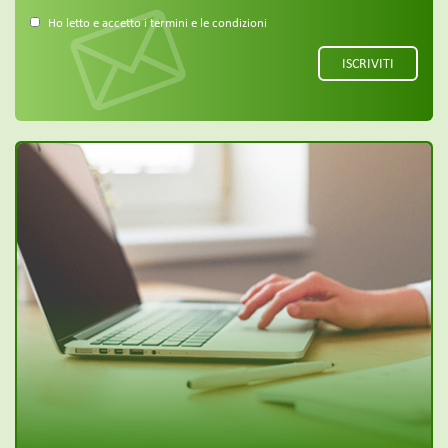
Ho letto e accetto i termini e le condizioni