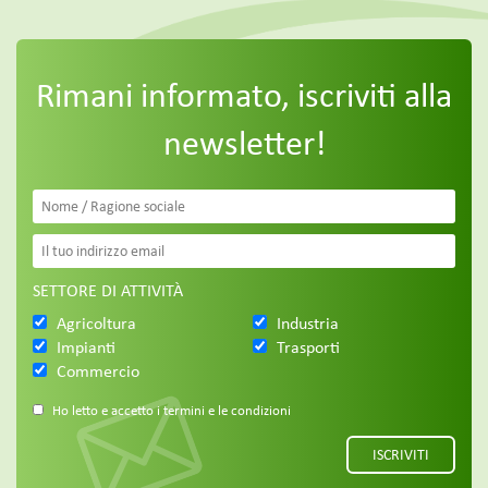
Rimani informato, iscriviti alla
newsletter!
SETTORE DI ATTIVITÀ
Agricoltura
Industria
Impianti
Trasporti
Commercio
Ho letto e accetto i termini e le condizioni