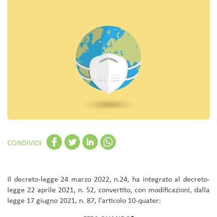
CONDIVIDI
Il decreto-legge 24 marzo 2022, n.24, ha integrato al decreto-
legge 22 aprile 2021, n. 52, convertito, con modificazioni, dalla
legge 17 giugno 2021, n. 87, l’articolo 10-quater: