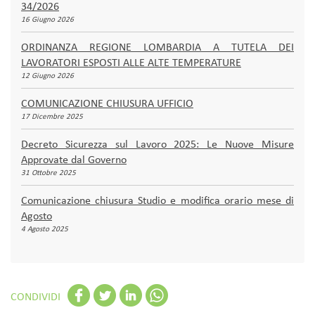
34/2026
16 Giugno 2026
ORDINANZA REGIONE LOMBARDIA A TUTELA DEI
LAVORATORI ESPOSTI ALLE ALTE TEMPERATURE
12 Giugno 2026
COMUNICAZIONE CHIUSURA UFFICIO
17 Dicembre 2025
Decreto Sicurezza sul Lavoro 2025: Le Nuove Misure
Approvate dal Governo
31 Ottobre 2025
Comunicazione chiusura Studio e modifica orario mese di
Agosto
4 Agosto 2025
CONDIVIDI