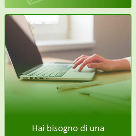
Hai bisogno di una