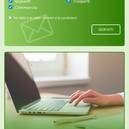
Impianti
Trasporti
Commercio
Ho letto e accetto i termini e le condizioni