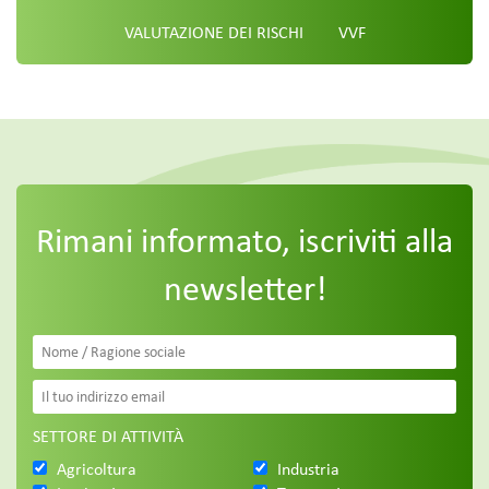
VALUTAZIONE DEI RISCHI
VVF
Rimani informato, iscriviti alla
newsletter!
SETTORE DI ATTIVITÀ
Agricoltura
Industria