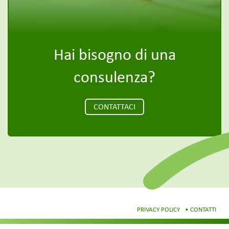
Hai bisogno di una
consulenza?
CONTATTACI
PRIVACY POLICY
CONTATTI