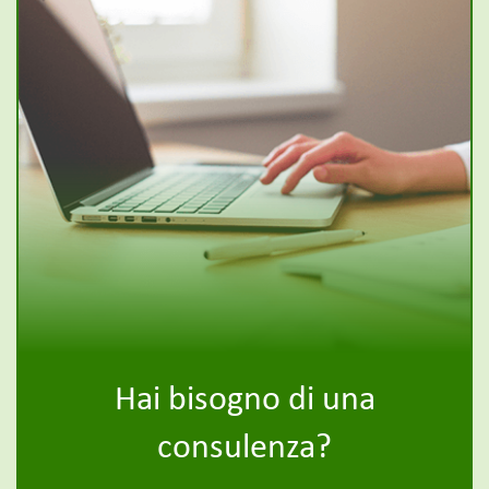
Hai bisogno di una
consulenza?