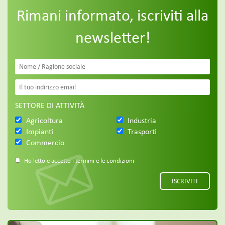
Rimani informato, iscriviti alla
newsletter!
SETTORE DI ATTIVITÀ
Agricoltura
Industria
Impianti
Trasporti
Commercio
Ho letto e accetto i termini e le condizioni