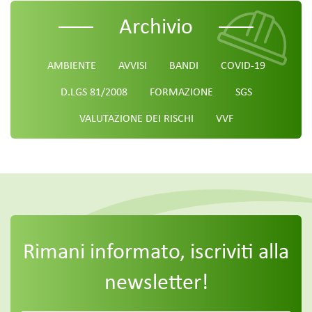
Archivio
AMBIENTE
AVVISI
BANDI
COVID-19
D.LGS 81/2008
FORMAZIONE
SGS
VALUTAZIONE DEI RISCHI
VVF
Rimani informato, iscriviti alla
newsletter!