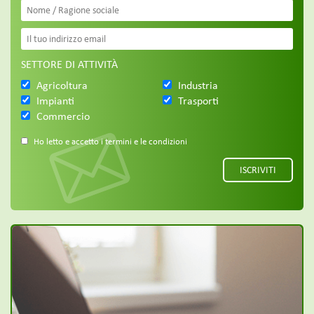
SETTORE DI ATTIVITÀ
Agricoltura
Industria
Impianti
Trasporti
Commercio
Ho letto e accetto i termini e le condizioni