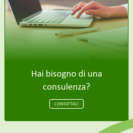
Hai bisogno di una
consulenza?
CONTATTACI