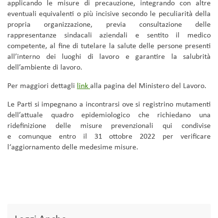
applicando le misure di precauzione, integrando con altre
eventuali equivalenti o più incisive secondo le peculiarità della
propria organizzazione, previa consultazione delle
rappresentanze sindacali aziendali e sentito il medico
competente, al fine di tutelare la salute delle persone presenti
all’interno dei luoghi di lavoro e garantire la salubrità
dell’ambiente di lavoro.
Per maggiori dettagli
link
alla pagina del Ministero del Lavoro.
Le Parti si impegnano a incontrarsi ove si registrino mutamenti
dell’attuale quadro epidemiologico che richiedano una
ridefinizione delle misure prevenzionali qui condivise
e comunque entro il 31 ottobre 2022 per verificare
l‘aggiornamento delle medesime misure.