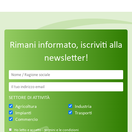
Rimani informato, iscriviti alla
newsletter!
SETTORE DI ATTIVITÀ
Agricoltura
Industria
Impianti
Trasporti
Commercio
Ho letto e accetto i termini e le condizioni