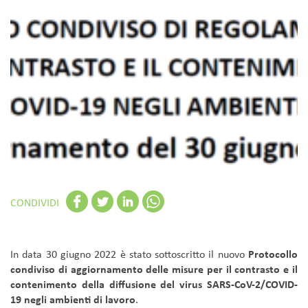
CONDIVIDI
In data 30 giugno 2022 è stato sottoscritto il nuovo
Protocollo
condiviso di aggiornamento delle misure per il contrasto e il
contenimento della diffusione del virus SARS-CoV-2/COVID-
19 negli ambienti di lavoro
.