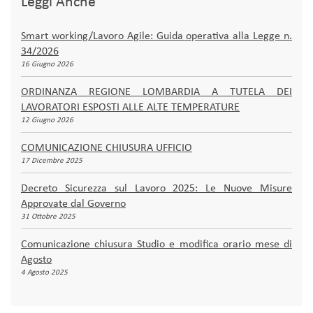
Leggi Anche
Smart working/Lavoro Agile: Guida operativa alla Legge n.
34/2026
16 Giugno 2026
ORDINANZA REGIONE LOMBARDIA A TUTELA DEI
LAVORATORI ESPOSTI ALLE ALTE TEMPERATURE
12 Giugno 2026
COMUNICAZIONE CHIUSURA UFFICIO
17 Dicembre 2025
Decreto Sicurezza sul Lavoro 2025: Le Nuove Misure
Approvate dal Governo
31 Ottobre 2025
Comunicazione chiusura Studio e modifica orario mese di
Agosto
4 Agosto 2025