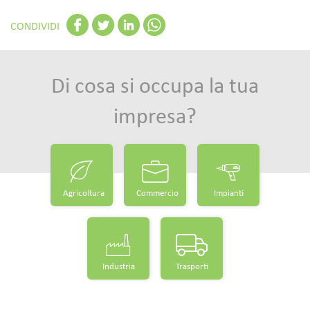
CONDIVIDI
Di cosa si occupa la tua
impresa?
Agricoltura
Commercio
Impianti
Industria
Trasporti