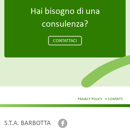
Hai bisogno di una
consulenza?
CONTATTACI
PRIVACY POLICY
CONTATTI
S.T.A. BARBOTTA